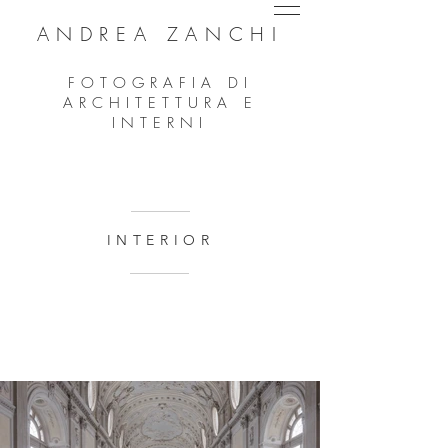
ANDREA ZANCHI
FOTOGRAFIA DI
ARCHITETTURA E
INTERNI
INTERIOR