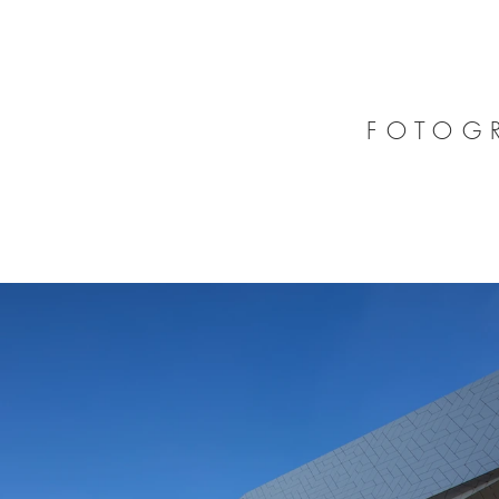
FOTOGR