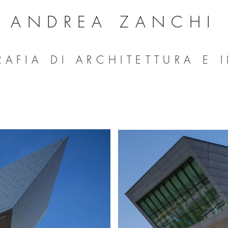
ANDREA ZANCHI
AFIA DI ARCHITETTURA E 