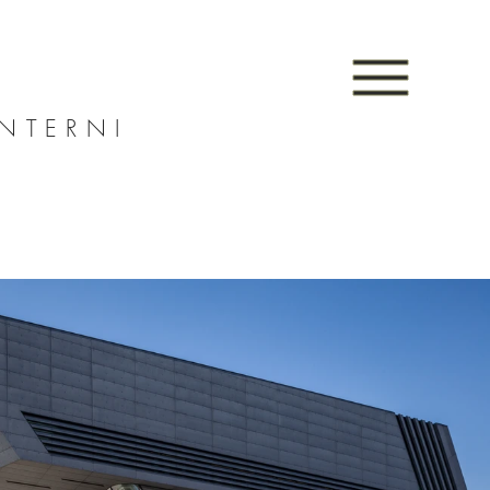
INTERNI